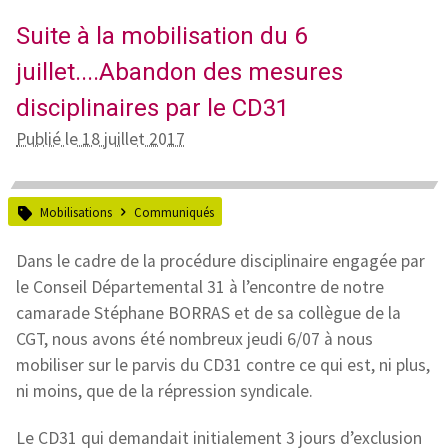
Suite à la mobilisation du 6
juillet....Abandon des mesures
disciplinaires par le CD31
Publié le 18 juillet 2017
Mobilisations
Communiqués
Dans le cadre de la procédure disciplinaire engagée par
le Conseil Départemental 31 à l’encontre de notre
camarade Stéphane BORRAS et de sa collègue de la
CGT, nous avons été nombreux jeudi 6/07 à nous
mobiliser sur le parvis du CD31 contre ce qui est, ni plus,
ni moins, que de la répression syndicale.
Le CD31 qui demandait initialement 3 jours d’exclusion