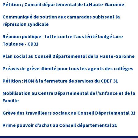
Pétition / Conseil départemental de la Haute-Garonne
Communiqué de soutien aux camarades subissant la
répression syndicale
Réunion publique - lutte contre l’austérité budgétaire
Toulouse - CD31
Plan social au Conseil Départemental de la Haute-Garonne
Préavis de grève illimité pour tous les agents des collèges
Pétition : NON à la fermeture de services du CDEF 31
Mobilisation au Centre Départemental de l’Enfance et de la
Famille
Grève des travailleurs sociaux au Conseil Départemental 31
Prime pouvoir d’achat au Conseil départemental 31