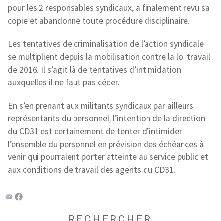
pour les 2 responsables syndicaux, a finalement revu sa
copie et abandonne toute procédure disciplinaire.
Les tentatives de criminalisation de l’action syndicale
se multiplient depuis la mobilisation contre la loi travail
de 2016. Il s’agit là de tentatives d’intimidation
auxquelles il ne faut pas céder.
En s’en prenant aux militants syndicaux par ailleurs
représentants du personnel, l’intention de la direction
du CD31 est certainement de tenter d’intimider
l’ensemble du personnel en prévision des échéances à
venir qui pourraient porter atteinte au service public et
aux conditions de travail des agents du CD31.
RECHERCHER