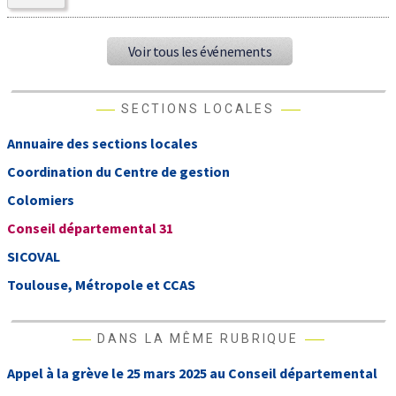
Voir tous les événements
SECTIONS LOCALES
Annuaire des sections locales
Coordination du Centre de gestion
Colomiers
Conseil départemental 31
SICOVAL
Toulouse, Métropole et CCAS
DANS LA MÊME RUBRIQUE
Appel à la grève le 25 mars 2025 au Conseil départemental