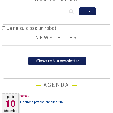
Je ne suis pas un robot
NEWSLETTER
AGENDA
2026
jeudi
10
Elections professionnelles 2026
décembre