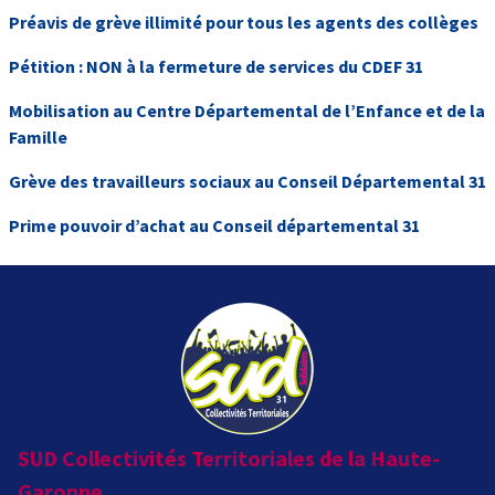
Préavis de grève illimité pour tous les agents des collèges
Pétition : NON à la fermeture de services du CDEF 31
Mobilisation au Centre Départemental de l’Enfance et de la
Famille
Grève des travailleurs sociaux au Conseil Départemental 31
Prime pouvoir d’achat au Conseil départemental 31
SUD Collectivités Territoriales de la Haute-
Garonne