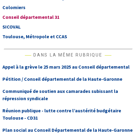
Colomiers
Conseil départemental 31
SICOVAL
Toulouse, Métropole et CCAS
DANS LA MÊME RUBRIQUE
Appel à la grève le 25 mars 2025 au Conseil départemental
Pétition / Conseil départemental de la Haute-Garonne
Communiqué de soutien aux camarades subissant la
répression syndicale
Réunion publique - lutte contre l’austérité budgétaire
Toulouse - CD31
Plan social au Conseil Départemental de la Haute-Garonne