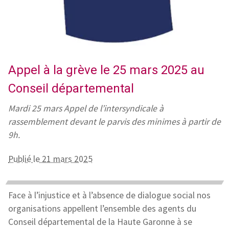
Appel à la grève le 25 mars 2025 au
Conseil départemental
Mardi 25 mars Appel de l’intersyndicale à
rassemblement devant le parvis des minimes à partir de
9h.
Publié le 21 mars 2025
Face à l’injustice et à l’absence de dialogue social nos
organisations appellent l’ensemble des agents du
Conseil départemental de la Haute Garonne à se