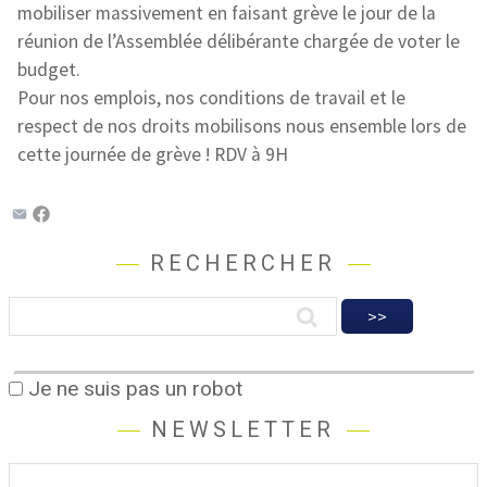
mobiliser massivement en faisant grève le jour de la
réunion de l’Assemblée délibérante chargée de voter le
budget.
Pour nos emplois, nos conditions de travail et le
respect de nos droits mobilisons nous ensemble lors de
cette journée de grève ! RDV à 9H
RECHERCHER
Je ne suis pas un robot
NEWSLETTER