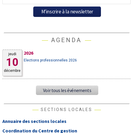
AGENDA
2026
jeudi
10
Elections professionnelles 2026
décembre
Voir tous les événements
SECTIONS LOCALES
Annuaire des sections locales
Coordination du Centre de gestion