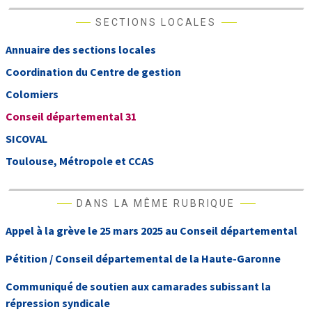
SECTIONS LOCALES
Annuaire des sections locales
Coordination du Centre de gestion
Colomiers
Conseil départemental 31
SICOVAL
Toulouse, Métropole et CCAS
DANS LA MÊME RUBRIQUE
Appel à la grève le 25 mars 2025 au Conseil départemental
Pétition / Conseil départemental de la Haute-Garonne
Communiqué de soutien aux camarades subissant la
répression syndicale