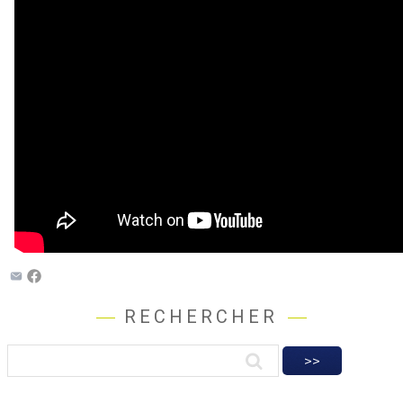
RECHERCHER