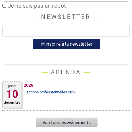
Je ne suis pas un robot
NEWSLETTER
AGENDA
2026
jeudi
10
Elections professionnelles 2026
décembre
Voir tous les événements