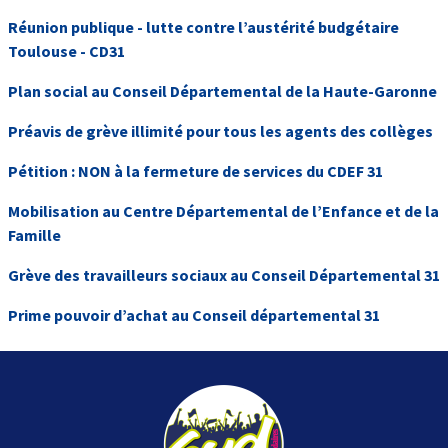
Réunion publique - lutte contre l’austérité budgétaire
Toulouse - CD31
Plan social au Conseil Départemental de la Haute-Garonne
Préavis de grève illimité pour tous les agents des collèges
Pétition : NON à la fermeture de services du CDEF 31
Mobilisation au Centre Départemental de l’Enfance et de la
Famille
Grève des travailleurs sociaux au Conseil Départemental 31
Prime pouvoir d’achat au Conseil départemental 31