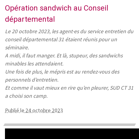
Opération sandwich au Conseil
départemental
Le 20 octobre 2023, les agent·es du service entretien du
conseil départemental 31 étaient réunis pour un
séminaire.
A midi, il faut manger. Et là, stupeur, des sandwichs
minables les attendaient.
Une fois de plus, le mépris est au rendez-vous des
personnels d’entretien.
Et comme il vaut mieux en rire qu’en pleurer, SUD CT 31
a choisi son camp.
Publié le 24 octobre 2023