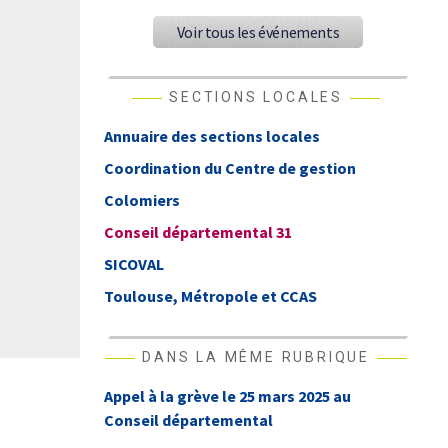
Voir tous les événements
SECTIONS LOCALES
Annuaire des sections locales
Coordination du Centre de gestion
Colomiers
Conseil départemental 31
SICOVAL
Toulouse, Métropole et CCAS
DANS LA MÊME RUBRIQUE
Appel à la grève le 25 mars 2025 au
Conseil départemental