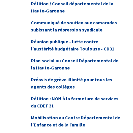
Pétition / Conseil départemental de la
Haute-Garonne
Communiqué de soutien aux camarades
subissant la répression syndicale
Réunion publique - lutte contre
l’austérité budgétaire Toulouse - CD31
Plan social au Conseil Départemental de
la Haute-Garonne
Préavis de grève illimité pour tous les
agents des collèges
Pétition : NON à la fermeture de services
du CDEF 31
Mobilisation au Centre Départemental de
l’Enfance et de la Famille