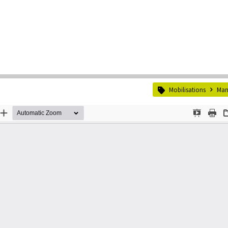
Mobilisations
Man