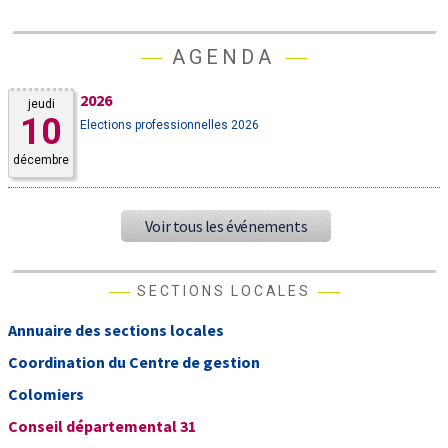
AGENDA
2026
jeudi
10
Elections professionnelles 2026
décembre
Voir tous les événements
SECTIONS LOCALES
Annuaire des sections locales
Coordination du Centre de gestion
Colomiers
Conseil départemental 31