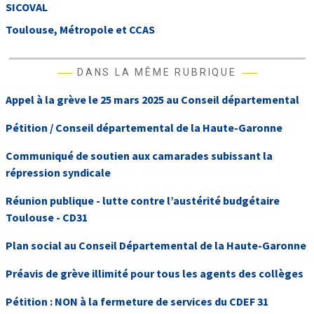
SICOVAL
Toulouse, Métropole et CCAS
DANS LA MÊME RUBRIQUE
Appel à la grève le 25 mars 2025 au Conseil départemental
Pétition / Conseil départemental de la Haute-Garonne
Communiqué de soutien aux camarades subissant la
répression syndicale
Réunion publique - lutte contre l’austérité budgétaire
Toulouse - CD31
Plan social au Conseil Départemental de la Haute-Garonne
Préavis de grève illimité pour tous les agents des collèges
Pétition : NON à la fermeture de services du CDEF 31