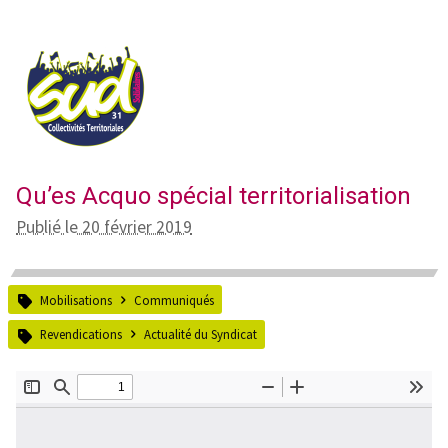
Qu’es Acquo spécial territorialisation
Publié le 20 février 2019
Mobilisations
Communiqués
Revendications
Actualité du Syndicat