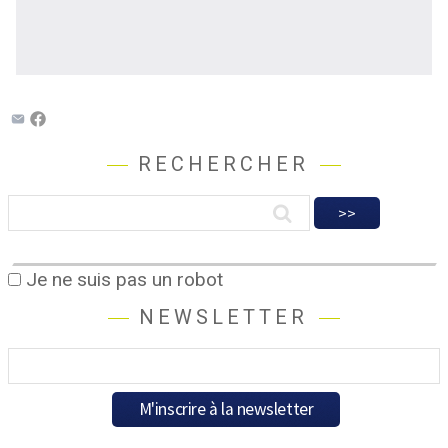
RECHERCHER
Je ne suis pas un robot
NEWSLETTER