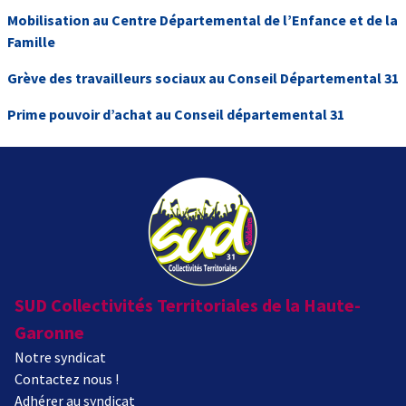
Mobilisation au Centre Départemental de l’Enfance et de la
Famille
Grève des travailleurs sociaux au Conseil Départemental 31
Prime pouvoir d’achat au Conseil départemental 31
SUD Collectivités Territoriales de la Haute-
Garonne
Notre syndicat
Contactez nous !
Adhérer au syndicat