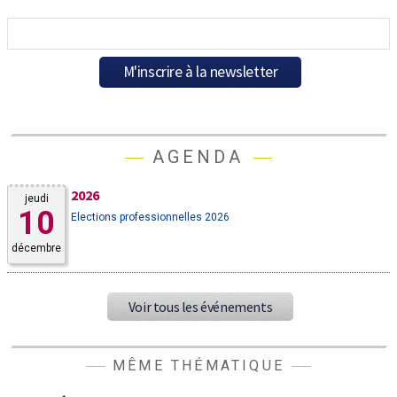
AGENDA
2026
jeudi
10
Elections professionnelles 2026
décembre
Voir tous les événements
MÊME THÉMATIQUE