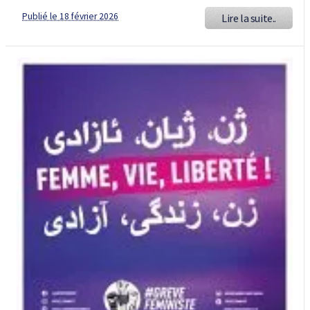
Publié le 18 février 2026
Lire la suite..