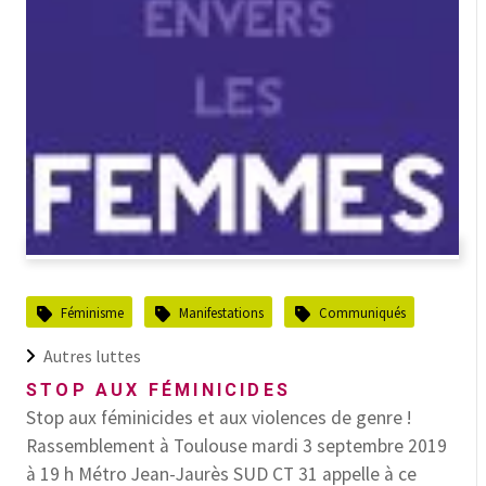
Féminisme
Manifestations
Communiqués
Autres luttes
STOP AUX FÉMINICIDES
Stop aux féminicides et aux violences de genre !
Rassemblement à Toulouse mardi 3 septembre 2019
à 19 h Métro Jean-Jaurès SUD CT 31 appelle à ce