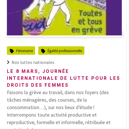
Féminisme
Égalité professionnelle
Nos luttes nationales
LE 8 MARS, JOURNÉE
INTERNATIONALE DE LUTTE POUR LES
DROITS DES FEMMES
Faisons la grève au travail, dans nos foyers (des
tâches ménagères, des courses, de la
consommation…), sur nos lieux d’étude !
Interrompons toute activité productive et
reproductive, formelle et informelle, rétribuée et