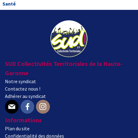
Santé
SUD Collectivités Territoriales de la Haute-
Garonne
Notre syndicat
Contactez nous !
Adhérer au syndicat
E-mail
Facebook
Instagram
Informations
Plan du site
Confidentialité des données