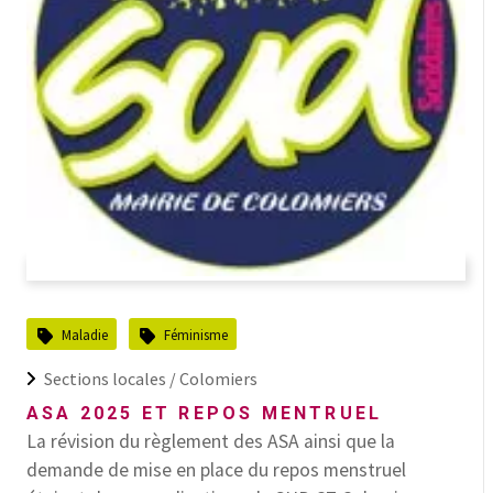
Maladie
Féminisme
Sections locales /
Colomiers
ASA 2025 ET REPOS MENTRUEL
La révision du règlement des ASA ainsi que la
demande de mise en place du repos menstruel