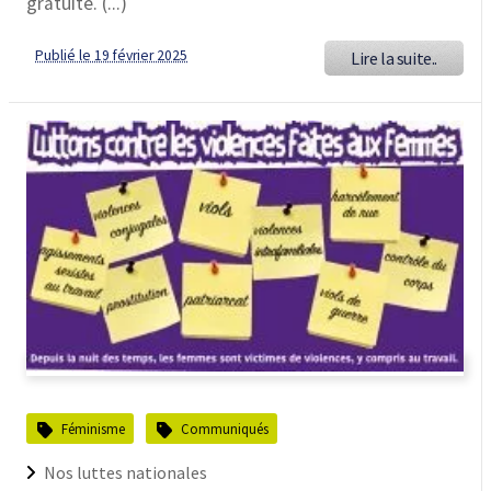
gratuite. (...)
Publié le 19 février 2025
Lire la suite..
Féminisme
Communiqués
Nos luttes nationales