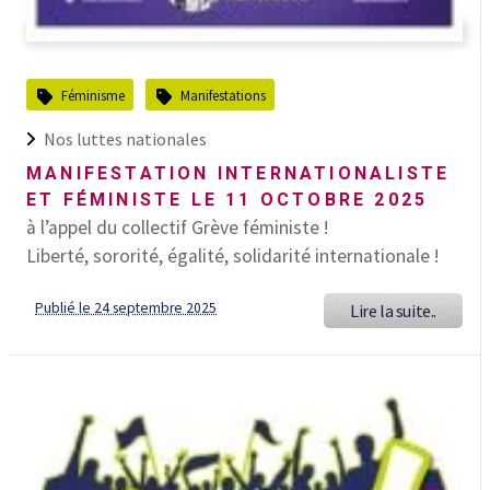
Féminisme
Manifestations
Nos luttes nationales
MANIFESTATION INTERNATIONALISTE
ET FÉMINISTE LE 11 OCTOBRE 2025
à l’appel du collectif Grève féministe !
Liberté, sororité, égalité, solidarité internationale !
Publié le 24 septembre 2025
Lire la suite..