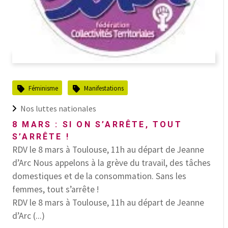
Féminisme
Manifestations
Nos luttes nationales
8 MARS : SI ON S’ARRÊTE, TOUT
S’ARRÊTE !
RDV le 8 mars à Toulouse, 11h au départ de Jeanne
d’Arc Nous appelons à la grève du travail, des tâches
domestiques et de la consommation. Sans les
femmes, tout s’arrête !
RDV le 8 mars à Toulouse, 11h au départ de Jeanne
d’Arc (...)