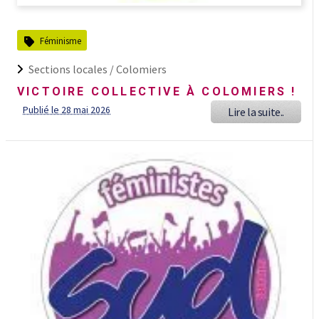
Féminisme
Sections locales /
Colomiers
VICTOIRE COLLECTIVE À COLOMIERS !
Publié le 28 mai 2026
Lire la suite..