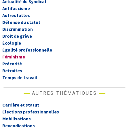
Actualité du Syndicat
Antifascisme
Autres luttes
Défense du statut
Discrimination
Droit de grève
Écologie
Égalité professionnelle
Féminisme
Précarité
Retraites
Temps de travail
AUTRES THÉMATIQUES
Carrière et statut
Elections professionnelles
Mobilisations
Revendications