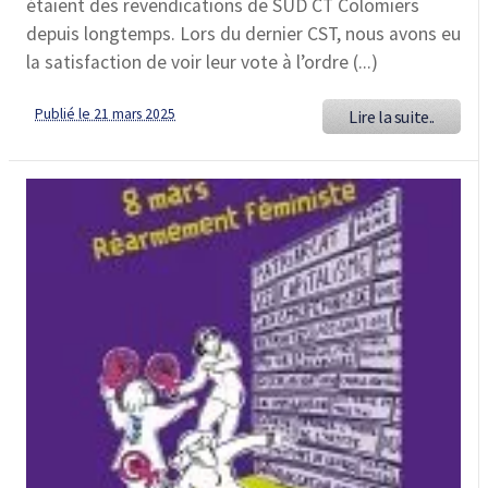
étaient des revendications de SUD CT Colomiers
depuis longtemps. Lors du dernier CST, nous avons eu
la satisfaction de voir leur vote à l’ordre (...)
Publié le 21 mars 2025
Lire la suite..