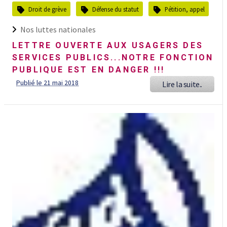
Droit de grève
Défense du statut
Pétition, appel
Nos luttes nationales
LETTRE OUVERTE AUX USAGERS DES
SERVICES PUBLICS...NOTRE FONCTION
PUBLIQUE EST EN DANGER !!!
Publié le 21 mai 2018
Lire la suite..