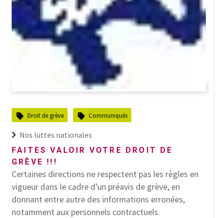
Droit de grève
Communiqués
Nos luttes nationales
FAITES VALOIR VOTRE DROIT DE
GRÈVE !!!
Certaines directions ne respectent pas les règles en
vigueur dans le cadre d’un préavis de grève, en
donnant entre autre des informations erronées,
notamment aux personnels contractuels.