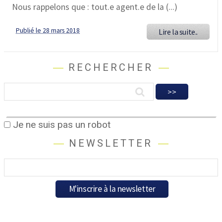
Nous rappelons que : tout.e agent.e de la (...)
Publié le 28 mars 2018
Lire la suite..
RECHERCHER
Je ne suis pas un robot
NEWSLETTER