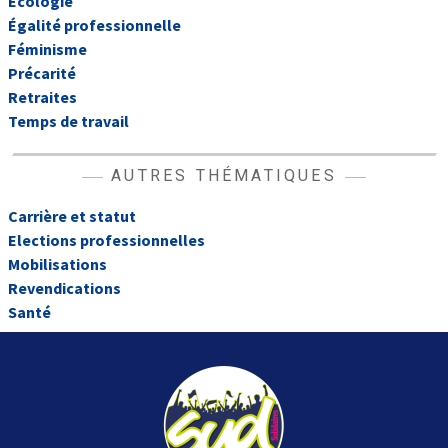
Écologie
Égalité professionnelle
Féminisme
Précarité
Retraites
Temps de travail
AUTRES THÉMATIQUES
Carrière et statut
Elections professionnelles
Mobilisations
Revendications
Santé