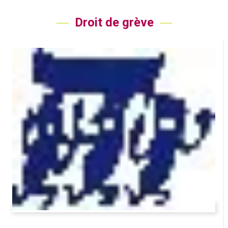
Droit de grève