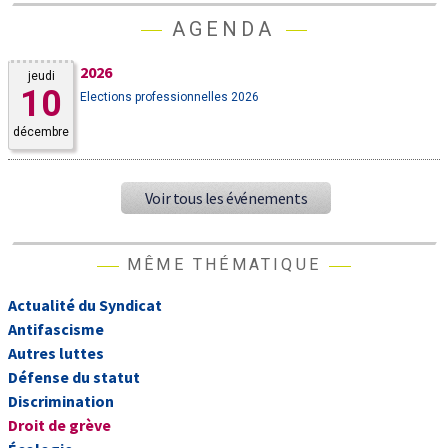
AGENDA
2026
jeudi
10
Elections professionnelles 2026
décembre
Voir tous les événements
MÊME THÉMATIQUE
Actualité du Syndicat
Antifascisme
Autres luttes
Défense du statut
Discrimination
Droit de grève