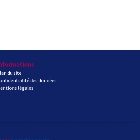
nformations
lan du site
onfidentialité des données
entions légales