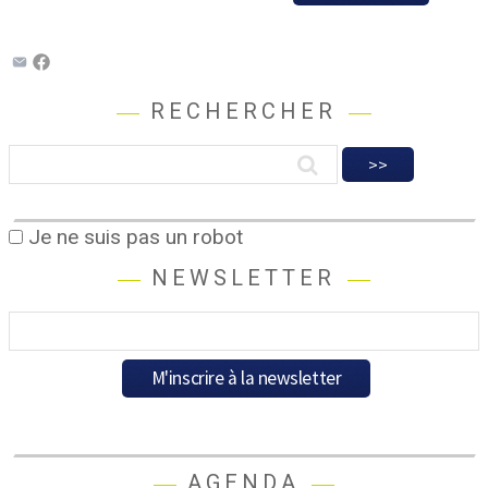
RECHERCHER
Je ne suis pas un robot
NEWSLETTER
AGENDA