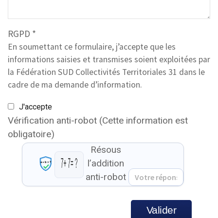
RGPD
*
En soumettant ce formulaire, j’accepte que les
informations saisies et transmises soient exploitées par
la Fédération SUD Collectivités Territoriales 31 dans le
cadre de ma demande d’information.
J'accepte
Vérification anti-robot
(Cette information est
obligatoire)
Résous
l’addition
anti-robot
Valider