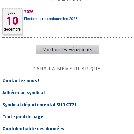
2026
jeudi
10
Elections professionnelles 2026
décembre
Voir tous les événements
DANS LA MÊME RUBRIQUE
Contactez nous !
Adhérer au syndicat
Syndicat départemental SUD CT31
Texte pied de page
Confidentialité des données