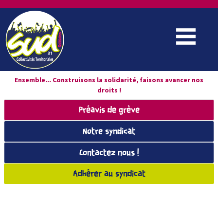
Ensemble... Construisons la solidarité, faisons avancer nos
droits !
Préavis de grève
Notre syndicat
Contactez nous !
Adhérer au syndicat