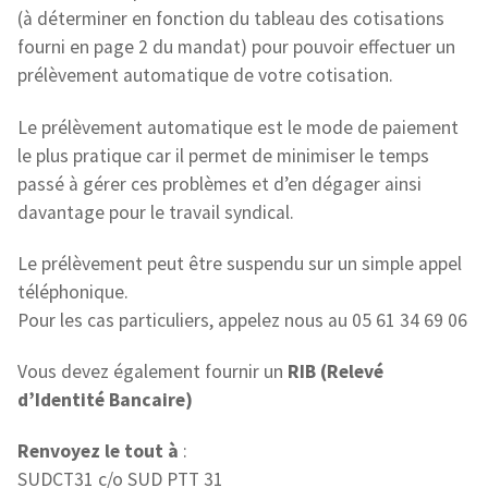
(à déterminer en fonction du tableau des cotisations
fourni en page 2 du mandat) pour pouvoir effectuer un
prélèvement automatique de votre cotisation.
Le prélèvement automatique est le mode de paiement
le plus pratique car il permet de minimiser le temps
passé à gérer ces problèmes et d’en dégager ainsi
davantage pour le travail syndical.
Le prélèvement peut être suspendu sur un simple appel
téléphonique.
Pour les cas particuliers, appelez nous au 05 61 34 69 06
Vous devez également fournir un
RIB (Relevé
d’Identité Bancaire)
Renvoyez le tout à
:
SUDCT31 c/o SUD PTT 31