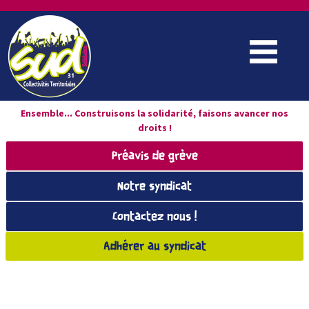
Ensemble... Construisons la solidarité, faisons avancer nos
droits !
Préavis de grève
Notre syndicat
Contactez nous !
Adhérer au syndicat