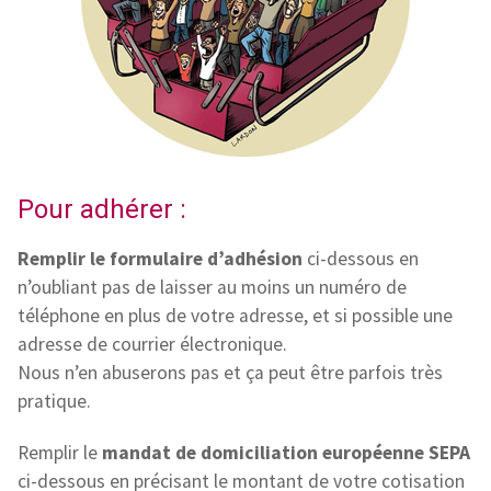
Pour adhérer :
Remplir le formulaire d’adhésion
ci-dessous en
n’oubliant pas de laisser au moins un numéro de
téléphone en plus de votre adresse, et si possible une
adresse de courrier électronique.
Nous n’en abuserons pas et ça peut être parfois très
pratique.
Remplir le
mandat de domiciliation européenne SEPA
ci-dessous en précisant le montant de votre cotisation