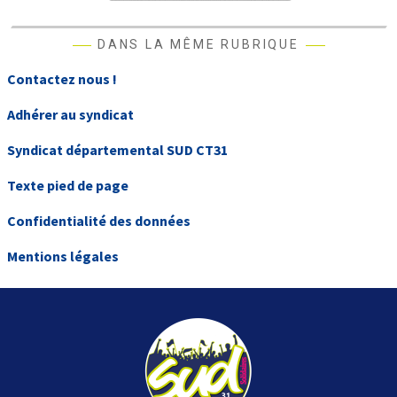
DANS LA MÊME RUBRIQUE
Contactez nous !
Adhérer au syndicat
Syndicat départemental SUD CT31
Texte pied de page
Confidentialité des données
Mentions légales