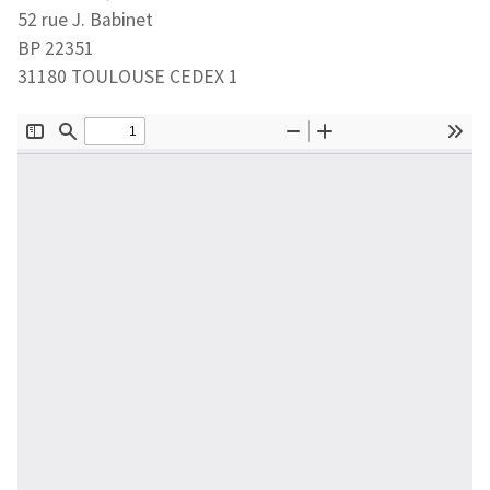
52 rue J. Babinet
BP 22351
31180 TOULOUSE CEDEX 1