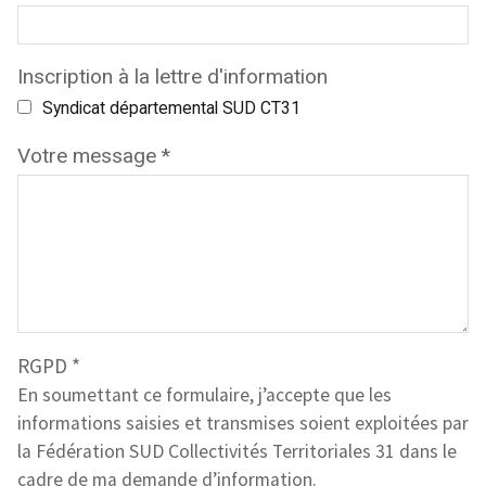
Inscription à la lettre d'information
Syndicat départemental SUD CT31
Votre message
*
RGPD
*
En soumettant ce formulaire, j’accepte que les
informations saisies et transmises soient exploitées par
la Fédération SUD Collectivités Territoriales 31 dans le
cadre de ma demande d’information.