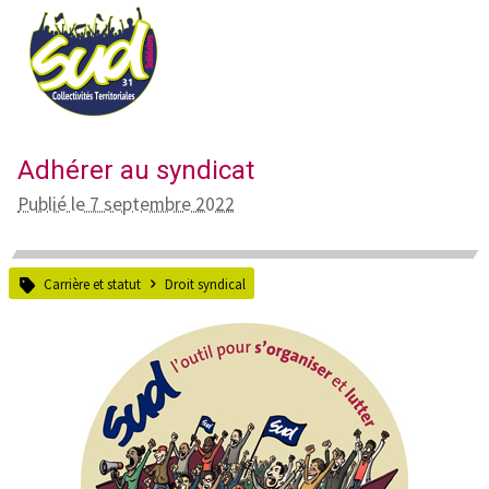
Adhérer au syndicat
Publié le 7 septembre 2022
Carrière et statut
Droit syndical