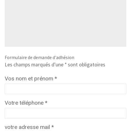
Formulaire de demande d'adhésion
Les champs marqués d'une * sont obligatoires
Vos nom et prénom
*
Votre téléphone
*
votre adresse mail
*