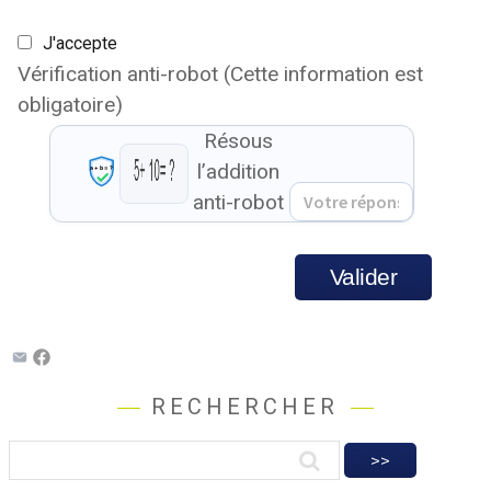
J'accepte
Vérification anti-robot
(Cette information est
obligatoire)
Résous
l’addition
anti-robot
Valider
RECHERCHER