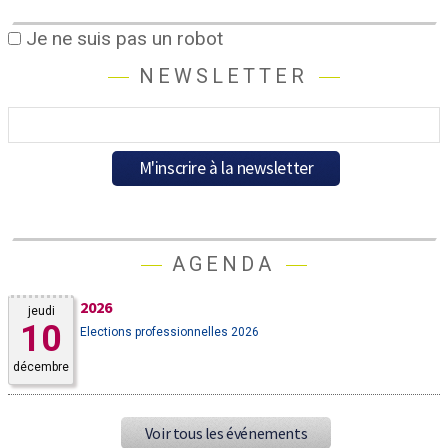
Je ne suis pas un robot
NEWSLETTER
AGENDA
2026
jeudi
10
Elections professionnelles 2026
décembre
Voir tous les événements