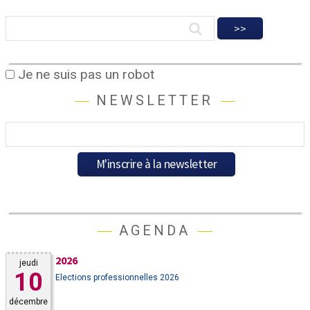
Je ne suis pas un robot
NEWSLETTER
AGENDA
2026
jeudi
10
Elections professionnelles 2026
décembre