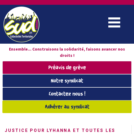
Ensemble... Construisons la solidarité, faisons avancer nos
droits !
Préavis de grève
Notre syndicat
Contactez nous !
Adhérer au syndicat
JUSTICE POUR LYHANNA ET TOUTES LES