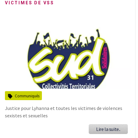
VICTIMES DE VSS
Communiqués
Justice pour Lyhanna et toutes les victimes de violences
sexistes et sexuelles
Lire la suite..