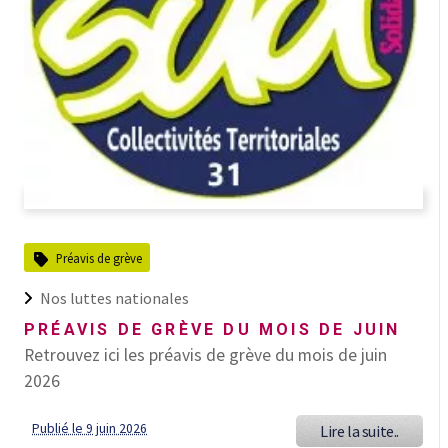
Préavis de grève
Nos luttes nationales
PRÉAVIS DE GRÈVE DU MOIS DE JUIN
Retrouvez ici les préavis de grève du mois de juin
2026
Publié le 9 juin 2026
Lire la suite..