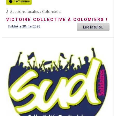
Féminisme
Sections locales /
Colomiers
VICTOIRE COLLECTIVE À COLOMIERS !
Publié le 28 mai 2026
Lire la suite..