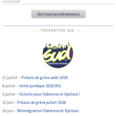
Voir tous les événements
FÉDÉRATION SUD
21 juillet –
Préavis de grève août 2026
8 juillet –
Veille juridique 2026 002
3 juillet –
Victoire pour Fabienne et Djelloul !
22 juin –
Préavis de grève juillet 2026
16 juin –
Réintégration Fabienne et Djelloul