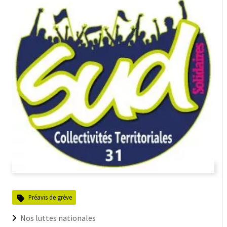
Préavis de grève
Nos luttes nationales