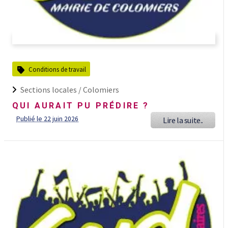
Conditions de travail
Sections locales /
Colomiers
QUI AURAIT PU PRÉDIRE ?
Publié le 22 juin 2026
Lire la suite..