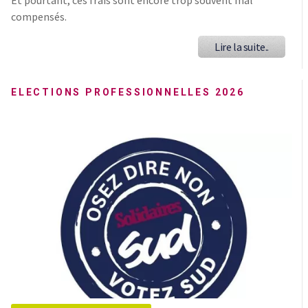
compensés.
Lire la suite..
ELECTIONS PROFESSIONNELLES 2026