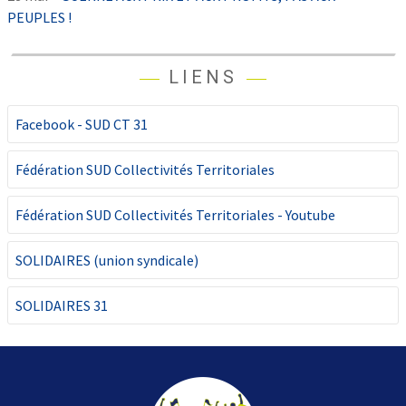
PEUPLES !
LIENS
Facebook - SUD CT 31
Fédération SUD Collectivités Territoriales
Fédération SUD Collectivités Territoriales - Youtube
SOLIDAIRES (union syndicale)
SOLIDAIRES 31