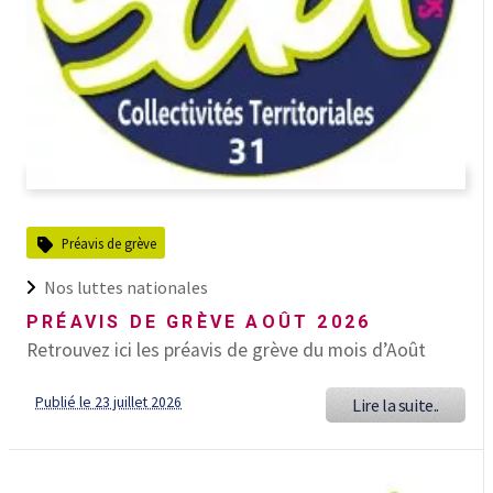
Préavis de grève
Nos luttes nationales
PRÉAVIS DE GRÈVE AOÛT 2026
Retrouvez ici les préavis de grève du mois d’Août
Publié le 23 juillet 2026
Lire la suite..