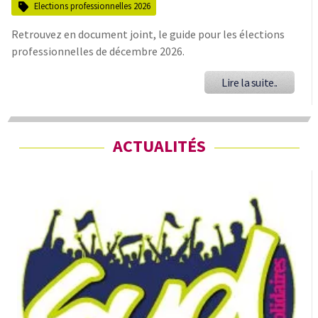
Elections professionnelles 2026
Retrouvez en document joint, le guide pour les élections
professionnelles de décembre 2026.
Lire la suite..
ACTUALITÉS