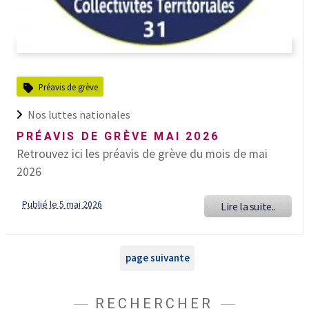
Préavis de grève
Nos luttes nationales
PRÉAVIS DE GRÈVE MAI 2026
Retrouvez ici les préavis de grève du mois de mai
2026
Publié le 5 mai 2026
Lire la suite..
page suivante
RECHERCHER