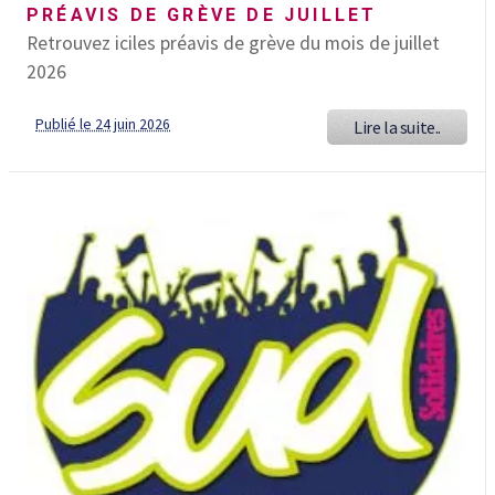
PRÉAVIS DE GRÈVE DE JUILLET
Retrouvez iciles préavis de grève du mois de juillet
2026
Publié le 24 juin 2026
Lire la suite..