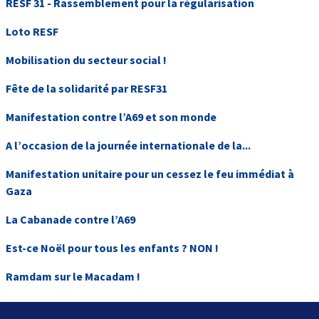
RESF 31 - Rassemblement pour la régularisation
Loto RESF
Mobilisation du secteur social !
Fête de la solidarité par RESF31
Manifestation contre l’A69 et son monde
A l’occasion de la journée internationale de la...
Manifestation unitaire pour un cessez le feu immédiat à
Gaza
La Cabanade contre l’A69
Est-ce Noël pour tous les enfants ? NON !
Ramdam sur le Macadam !