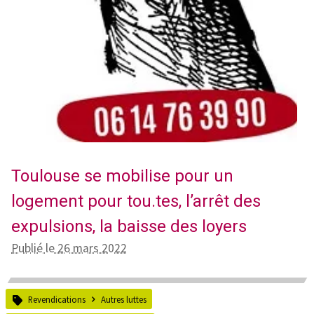
Toulouse se mobilise pour un
logement pour tou.tes, l’arrêt des
expulsions, la baisse des loyers
Publié le 26 mars 2022
Revendications
Autres luttes