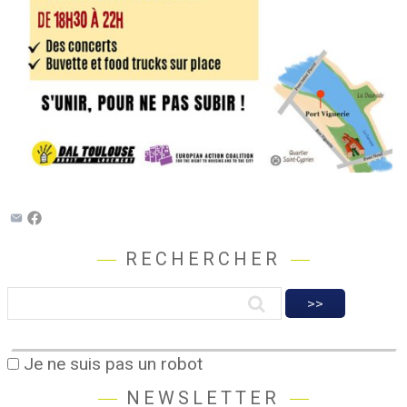
RECHERCHER
Je ne suis pas un robot
NEWSLETTER