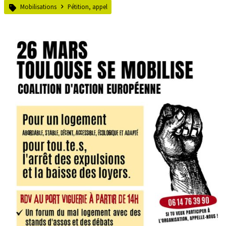
Mobilisations
Pétition, appel