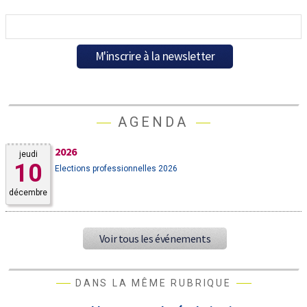
AGENDA
2026
jeudi
10
Elections professionnelles 2026
décembre
Voir tous les événements
DANS LA MÊME RUBRIQUE