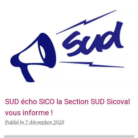
SUD écho SICO la Section SUD Sicoval
vous informe !
Publié le 7 décembre 2020