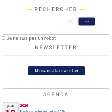
RECHERCHER
Je ne suis pas un robot
NEWSLETTER
AGENDA
2026
jeudi
Elections professionnelles 2026