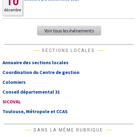
10
décembre
Voir tous les événements
SECTIONS LOCALES
Annuaire des sections locales
Coordination du Centre de gestion
Colomiers
Conseil départemental 31
SICOVAL
Toulouse, Métropole et CCAS
DANS LA MÊME RUBRIQUE