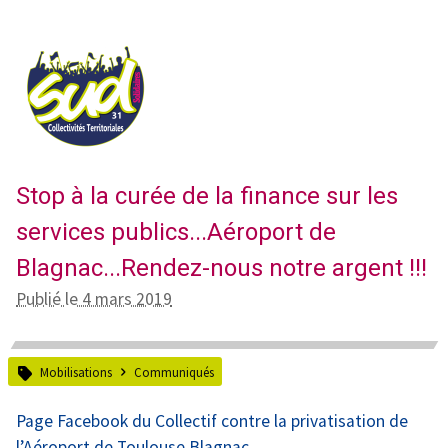
Stop à la curée de la finance sur les
services publics...Aéroport de
Blagnac...Rendez-nous notre argent !!!
Publié le 4 mars 2019
Mobilisations
Communiqués
Page Facebook du Collectif contre la privatisation de
l’Aéroport de Toulouse Blagnac