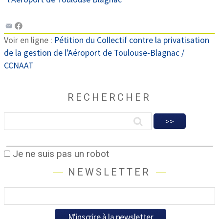
Voir en ligne :
Pétition du Collectif contre la privatisation
de la gestion de l’Aéroport de Toulouse-Blagnac /
CCNAAT
RECHERCHER
Je ne suis pas un robot
NEWSLETTER