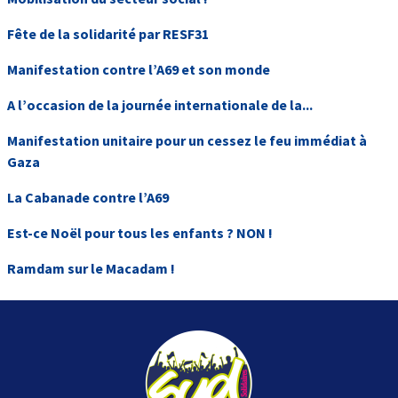
Fête de la solidarité par RESF31
Manifestation contre l’A69 et son monde
A l’occasion de la journée internationale de la...
Manifestation unitaire pour un cessez le feu immédiat à
Gaza
La Cabanade contre l’A69
Est-ce Noël pour tous les enfants ? NON !
Ramdam sur le Macadam !