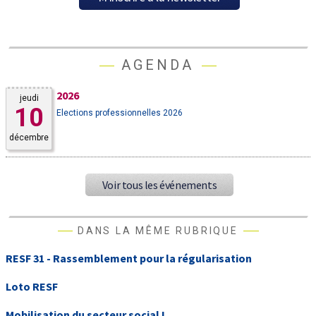
AGENDA
2026
jeudi
10
Elections professionnelles 2026
décembre
Voir tous les événements
DANS LA MÊME RUBRIQUE
RESF 31 - Rassemblement pour la régularisation
Loto RESF
Mobilisation du secteur social !