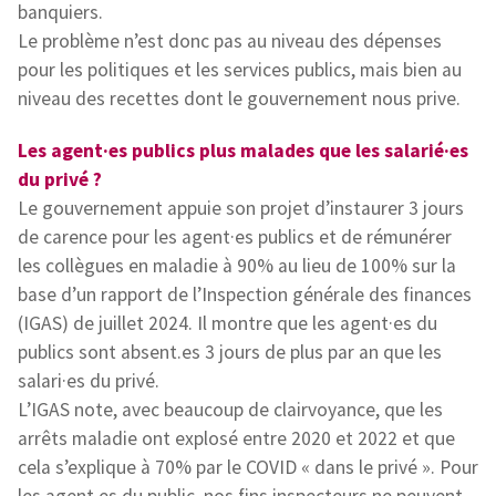
banquiers.
Le problème n’est donc pas au niveau des dépenses
pour les politiques et les services publics, mais bien au
niveau des recettes dont le gouvernement nous prive.
Les agent·es publics plus malades que les salarié·es
du privé ?
Le gouvernement appuie son projet d’instaurer 3 jours
de carence pour les agent·es publics et de rémunérer
les collègues en maladie à 90% au lieu de 100% sur la
base d’un rapport de l’Inspection générale des finances
(IGAS) de juillet 2024. Il montre que les agent·es du
publics sont absent.es 3 jours de plus par an que les
salari·es du privé.
L’IGAS note, avec beaucoup de clairvoyance, que les
arrêts maladie ont explosé entre 2020 et 2022 et que
cela s’explique à 70% par le COVID « dans le privé ». Pour