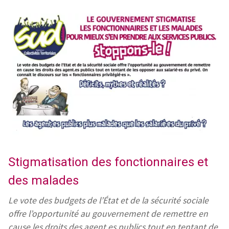
Stigmatisation des fonctionnaires et
des malades
Le vote des budgets de l’État et de la sécurité sociale
offre l’opportunité au gouvernement de remettre en
cause les droits des agent.es publics tout en tentant de