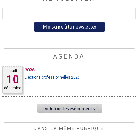
AGENDA
2026
jeudi
10
Elections professionnelles 2026
décembre
Voir tous les événements
DANS LA MÊME RUBRIQUE