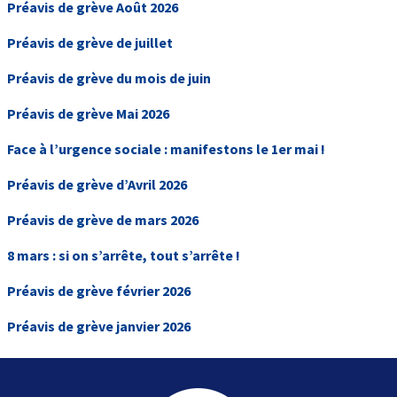
Préavis de grève Août 2026
Préavis de grève de juillet
Préavis de grève du mois de juin
Préavis de grève Mai 2026
Face à l’urgence sociale : manifestons le 1er mai !
Préavis de grève d’Avril 2026
Préavis de grève de mars 2026
8 mars : si on s’arrête, tout s’arrête !
Préavis de grève février 2026
Préavis de grève janvier 2026