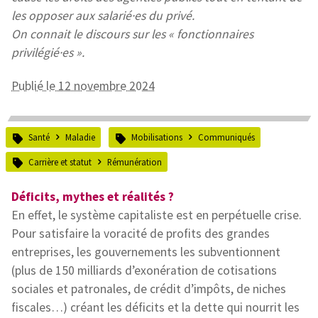
les opposer aux salarié·es du privé.
On connait le discours sur les « fonctionnaires
privilégié·es ».
Publié le 12 novembre 2024
Santé
Maladie
Mobilisations
Communiqués
Carrière et statut
Rémunération
Déficits, mythes et réalités ?
En effet, le système capitaliste est en perpétuelle crise.
Pour satisfaire la voracité de profits des grandes
entreprises, les gouvernements les subventionnent
(plus de 150 milliards d’exonération de cotisations
sociales et patronales, de crédit d’impôts, de niches
fiscales…) créant les déficits et la dette qui nourrit les