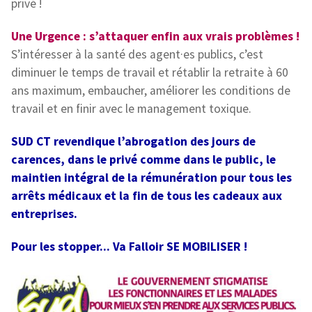
privé !
Une Urgence : s’attaquer enfin aux vrais problèmes !
S’intéresser à la santé des agent·es publics, c’est
diminuer le temps de travail et rétablir la retraite à 60
ans maximum, embaucher, améliorer les conditions de
travail et en finir avec le management toxique.
SUD CT revendique l’abrogation des jours de
carences, dans le privé comme dans le public, le
maintien intégral de la rémunération pour tous les
arrêts médicaux et la fin de tous les cadeaux aux
entreprises.
Pour les stopper... Va Falloir SE MOBILISER !