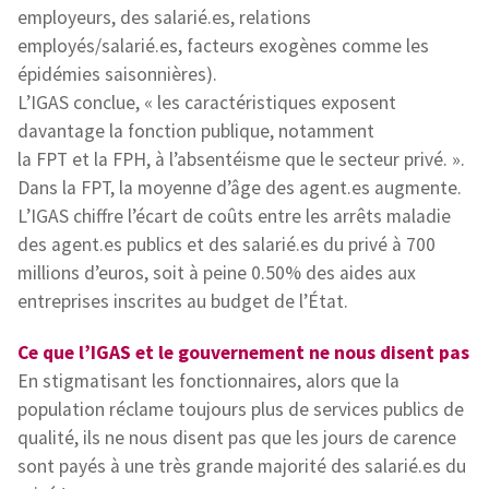
employeurs, des salarié.es, relations
employés/salarié.es, facteurs exogènes comme les
épidémies saisonnières).
L’IGAS conclue, « les caractéristiques exposent
davantage la fonction publique, notamment
la FPT et la FPH, à l’absentéisme que le secteur privé. ».
Dans la FPT, la moyenne d’âge des agent.es augmente.
L’IGAS chiffre l’écart de coûts entre les arrêts maladie
des agent.es publics et des salarié.es du privé à 700
millions d’euros, soit à peine 0.50% des aides aux
entreprises inscrites au budget de l’État.
Ce que l’IGAS et le gouvernement ne nous disent pas
En stigmatisant les fonctionnaires, alors que la
population réclame toujours plus de services publics de
qualité, ils ne nous disent pas que les jours de carence
sont payés à une très grande majorité des salarié.es du