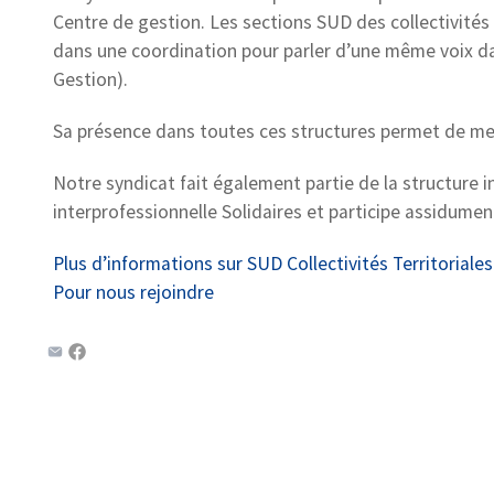
Centre de gestion. Les sections SUD des collectivité
dans une coordination pour parler d’une même voix da
Gestion).
Sa présence dans toutes ces structures permet de men
Notre syndicat fait également partie de la structure in
interprofessionnelle Solidaires et participe assidument
Plus d’informations sur SUD Collectivités Territorial
Pour nous rejoindre