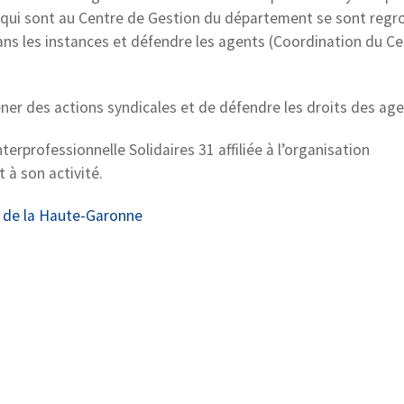
s qui sont au Centre de Gestion du département se sont reg
ns les instances et défendre les agents (Coordination du Ce
er des actions syndicales et de défendre les droits des age
terprofessionnelle Solidaires 31 affiliée à l’organisation
 à son activité.
es de la Haute-Garonne