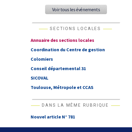
Voir tous les événements
SECTIONS LOCALES
Annuaire des sections locales
Coordination du Centre de gestion
Colomiers
Conseil départemental 31
SICOVAL
Toulouse, Métropole et CCAS
DANS LA MÊME RUBRIQUE
Nouvel article N° 781