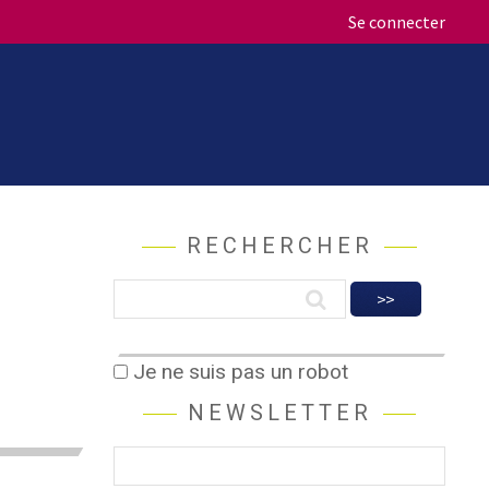
Se connecter
RECHERCHER
Je ne suis pas un robot
NEWSLETTER