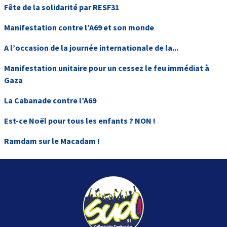
Fête de la solidarité par RESF31
Manifestation contre l’A69 et son monde
A l’occasion de la journée internationale de la...
Manifestation unitaire pour un cessez le feu immédiat à
Gaza
La Cabanade contre l’A69
Est-ce Noël pour tous les enfants ? NON !
Ramdam sur le Macadam !