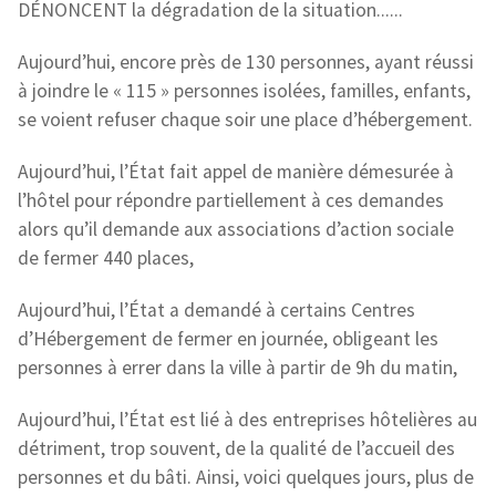
DÉNONCENT la dégradation de la situation......
Aujourd’hui, encore près de 130 personnes, ayant réussi
à joindre le « 115 » personnes isolées, familles, enfants,
se voient refuser chaque soir une place d’hébergement.
Aujourd’hui, l’État fait appel de manière démesurée à
l’hôtel pour répondre partiellement à ces demandes
alors qu’il demande aux associations d’action sociale
de fermer 440 places,
Aujourd’hui, l’État a demandé à certains Centres
d’Hébergement de fermer en journée, obligeant les
personnes à errer dans la ville à partir de 9h du matin,
Aujourd’hui, l’État est lié à des entreprises hôtelières au
détriment, trop souvent, de la qualité de l’accueil des
personnes et du bâti. Ainsi, voici quelques jours, plus de