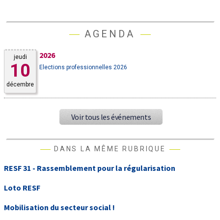
AGENDA
2026
jeudi
10
Elections professionnelles 2026
décembre
Voir tous les événements
DANS LA MÊME RUBRIQUE
RESF 31 - Rassemblement pour la régularisation
Loto RESF
Mobilisation du secteur social !