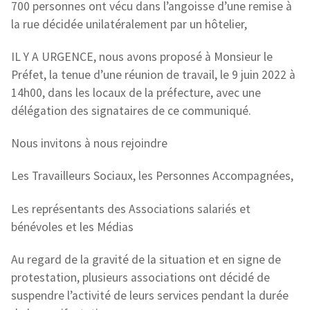
700 personnes ont vécu dans l’angoisse d’une remise à
la rue décidée unilatéralement par un hôtelier,
IL Y A URGENCE, nous avons proposé à Monsieur le
Préfet, la tenue d’une réunion de travail, le 9 juin 2022 à
14h00, dans les locaux de la préfecture, avec une
délégation des signataires de ce communiqué.
Nous invitons à nous rejoindre
Les Travailleurs Sociaux, les Personnes Accompagnées,
Les représentants des Associations salariés et
bénévoles et les Médias
Au regard de la gravité de la situation et en signe de
protestation, plusieurs associations ont décidé de
suspendre l’activité de leurs services pendant la durée