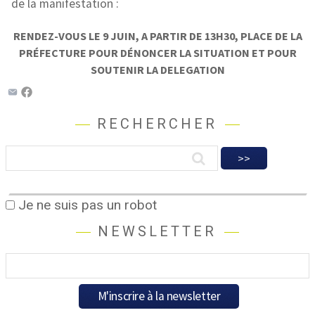
de la manifestation :
RENDEZ-VOUS LE 9 JUIN, A PARTIR DE 13H30, PLACE DE LA
PRÉFECTURE POUR DÉNONCER LA SITUATION ET POUR
SOUTENIR LA DELEGATION
RECHERCHER
Je ne suis pas un robot
NEWSLETTER