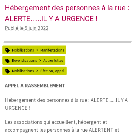
Hébergement des personnes à la rue :
ALERTE......IL Y A URGENCE !
Publié le 9 juin 2022
Mobilisations
Manifestations
Revendications
Autres luttes
Mobilisations
Pétition, appel
APPEL A RASSEMBLEMENT
Hébergement des personnes à la rue : ALERTE......IL Y A
URGENCE !
Les associations qui accueillent, hébergent et
accompagnent les personnes à la rue ALERTENT et