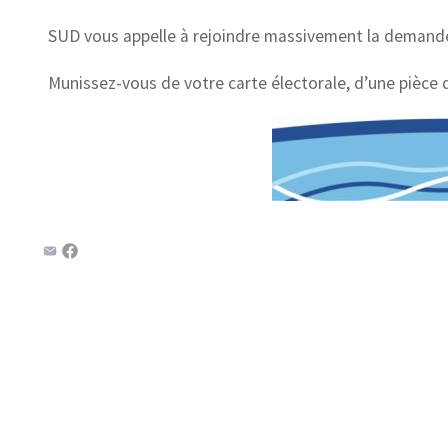
SUD vous appelle à rejoindre massivement la demande 
Munissez-vous de votre carte électorale, d’une pièce d’