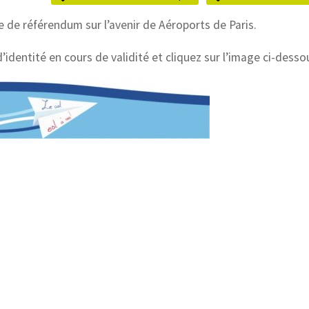
de référendum sur l’avenir de Aéroports de Paris.
identité en cours de validité et cliquez sur l’image ci-dessou