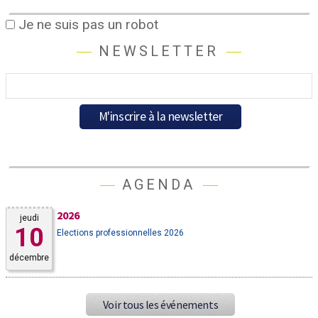
Je ne suis pas un robot
NEWSLETTER
AGENDA
2026
jeudi
10
Elections professionnelles 2026
décembre
Voir tous les événements