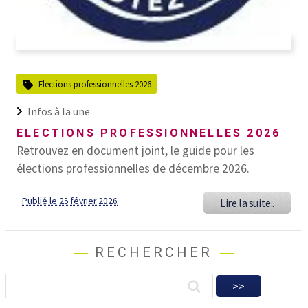
Elections professionnelles 2026
Infos à la une
ELECTIONS PROFESSIONNELLES 2026
Retrouvez en document joint, le guide pour les
élections professionnelles de décembre 2026.
Publié le 25 février 2026
Lire la suite..
RECHERCHER