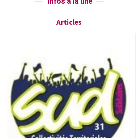
Infos à la une
Articles