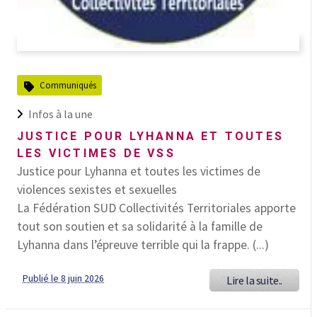
Communiqués
Infos à la une
JUSTICE POUR LYHANNA ET TOUTES
LES VICTIMES DE VSS
Justice pour Lyhanna et toutes les victimes de
violences sexistes et sexuelles
La Fédération SUD Collectivités Territoriales apporte
tout son soutien et sa solidarité à la famille de
Lyhanna dans l’épreuve terrible qui la frappe. (...)
Publié le 8 juin 2026
Lire la suite..