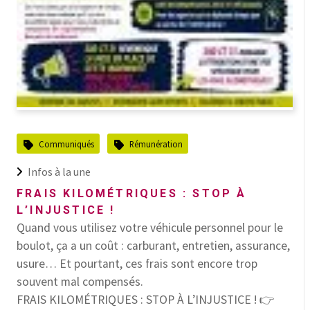
Communiqués
Rémunération
Infos à la une
FRAIS KILOMÉTRIQUES : STOP À
L’INJUSTICE !
Quand vous utilisez votre véhicule personnel pour le
boulot, ça a un coût : carburant, entretien, assurance,
usure… Et pourtant, ces frais sont encore trop
souvent mal compensés.
FRAIS KILOMÉTRIQUES : STOP À L’INJUSTICE ! 👉