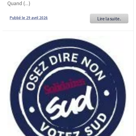
Quand (...)
Publié le 29 avril 2026
Lire la suite..