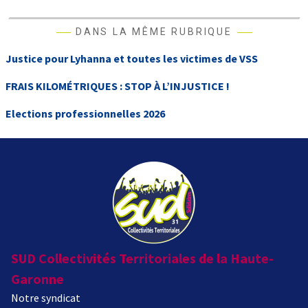
DANS LA MÊME RUBRIQUE
Justice pour Lyhanna et toutes les victimes de VSS
FRAIS KILOMÉTRIQUES : STOP À L’INJUSTICE !
Elections professionnelles 2026
SUD Collectivités Territoriales de la Haute-
Garonne
Notre syndicat