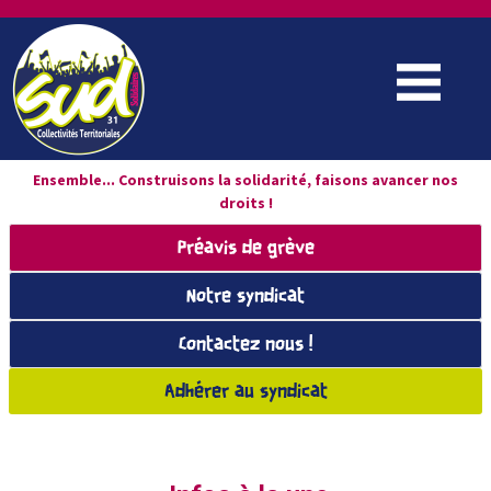
Ensemble... Construisons la solidarité, faisons avancer nos
droits !
Préavis de grève
Notre syndicat
Contactez nous !
Adhérer au syndicat