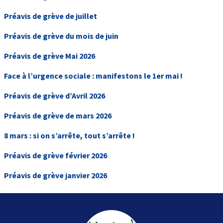
Préavis de grève de juillet
Préavis de grève du mois de juin
Préavis de grève Mai 2026
Face à l’urgence sociale : manifestons le 1er mai !
Préavis de grève d’Avril 2026
Préavis de grève de mars 2026
8 mars : si on s’arrête, tout s’arrête !
Préavis de grève février 2026
Préavis de grève janvier 2026