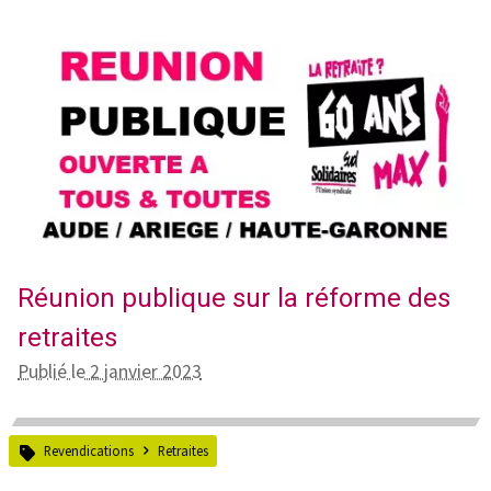
Réunion publique sur la réforme des
retraites
Publié le 2 janvier 2023
Revendications
Retraites