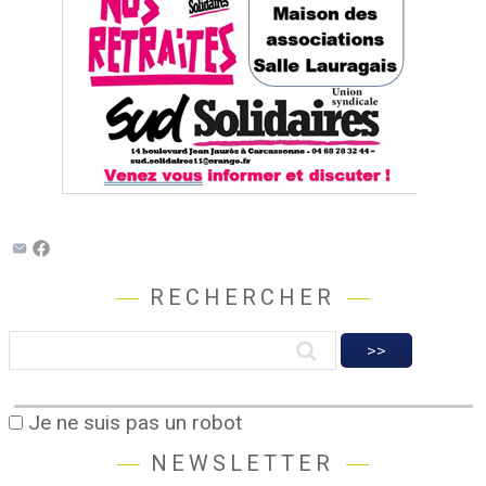
RECHERCHER
Je ne suis pas un robot
NEWSLETTER