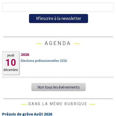
AGENDA
2026
jeudi
10
Elections professionnelles 2026
décembre
Voir tous les événements
DANS LA MÊME RUBRIQUE
Préavis de grève Août 2026