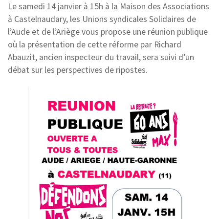
Le samedi 14 janvier à 15h à la Maison des Associations
à Castelnaudary, les Unions syndicales Solidaires de
l’Aude et de l’Ariège vous propose une réunion publique
où la présentation de cette réforme par Richard
Abauzit, ancien inspecteur du travail, sera suivi d’un
débat sur les perspectives de ripostes.