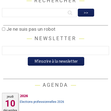
RECHERCHER
Je ne suis pas un robot
NEWSLETTER
AGENDA
2026
jeudi
10
Elections professionnelles 2026
décembre