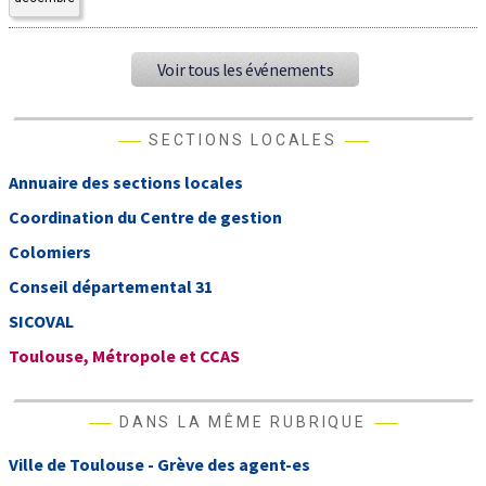
Voir tous les événements
SECTIONS LOCALES
Annuaire des sections locales
Coordination du Centre de gestion
Colomiers
Conseil départemental 31
SICOVAL
Toulouse, Métropole et CCAS
DANS LA MÊME RUBRIQUE
Ville de Toulouse - Grève des agent-es