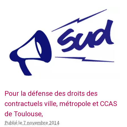
Pour la défense des droits des
contractuels ville, métropole et CCAS
de Toulouse,
Publié le 7 novembre 2014