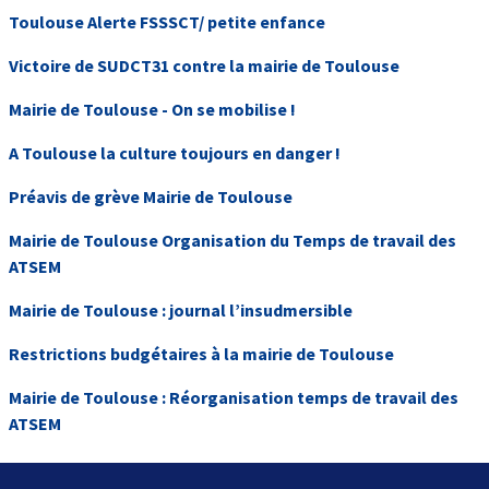
Toulouse Alerte FSSSCT/ petite enfance
Victoire de SUDCT31 contre la mairie de Toulouse
Mairie de Toulouse - On se mobilise !
A Toulouse la culture toujours en danger !
Préavis de grève Mairie de Toulouse
Mairie de Toulouse Organisation du Temps de travail des
ATSEM
Mairie de Toulouse : journal l’insudmersible
Restrictions budgétaires à la mairie de Toulouse
Mairie de Toulouse : Réorganisation temps de travail des
ATSEM