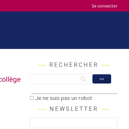
Se connecter
RECHERCHER
collège
Je ne suis pas un robot
NEWSLETTER