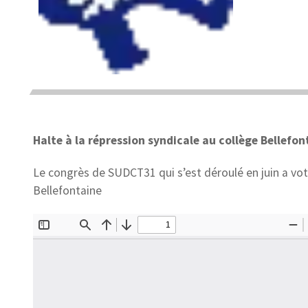
Halte à la répression syndicale au collège Bellefont
Le congrès de SUDCT31 qui s’est déroulé en juin a vot
Bellefontaine