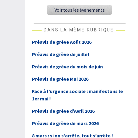
Voir tous les événements
DANS LA MÊME RUBRIQUE
Préavis de grève Août 2026
Préavis de grève de juillet
Préavis de grève du mois de juin
Préavis de grève Mai 2026
Face à l’urgence sociale : manifestons le
1er mai !
Préavis de grève d’Avril 2026
Préavis de grève de mars 2026
8 mars : si on s’arrête, tout s’arrête !