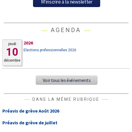
AGENDA
2026
jeudi
10
Elections professionnelles 2026
décembre
Voir tous les événements
DANS LA MÊME RUBRIQUE
Préavis de grève Août 2026
Préavis de grève de juillet