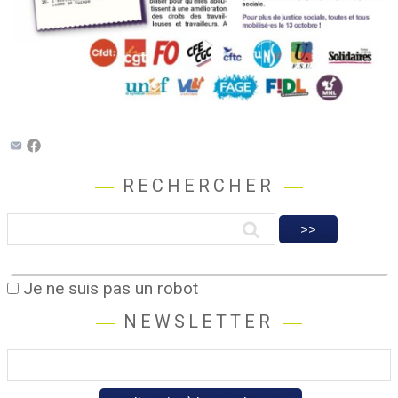
RECHERCHER
Je ne suis pas un robot
NEWSLETTER