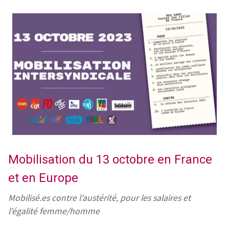
Mobilisation du 13 octobre en France
et en Europe
Mobilisé.es contre l’austérité, pour les salaires et
l’égalité femme/homme