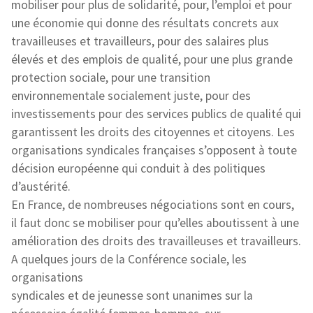
mobiliser pour plus de solidarité, pour, l’emploi et pour
une économie qui donne des résultats concrets aux
travailleuses et travailleurs, pour des salaires plus
élevés et des emplois de qualité, pour une plus grande
protection sociale, pour une transition
environnementale socialement juste, pour des
investissements pour des services publics de qualité qui
garantissent les droits des citoyennes et citoyens. Les
organisations syndicales françaises s’opposent à toute
décision européenne qui conduit à des politiques
d’austérité.
En France, de nombreuses négociations sont en cours,
il faut donc se mobiliser pour qu’elles aboutissent à une
amélioration des droits des travailleuses et travailleurs.
A quelques jours de la Conférence sociale, les
organisations
syndicales et de jeunesse sont unanimes sur la