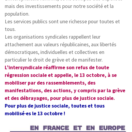
mais des investissements pour notre société et la
population.
Les services publics sont une richesse pour toutes et
tous.
Les organisations syndicales rappellent leur
attachement aux valeurs républicaines, aux libertés
démocratiques, individuelles et collectives en
particulier le droit de grève et de manifester.
L’intersyndicale réaffirme son refus de toute
régression sociale et appelle, le 13 octobre, à se
mobiliser par des rassemblements, des
manifestations, des actions, y compris par la grève
et des débrayages, pour plus de justice sociale.
Pour plus de justice sociale, toutes et tous
mobilisé·es le 13 octobre !