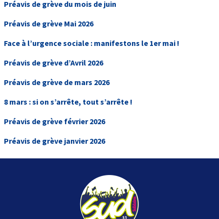
Préavis de grève du mois de juin
Préavis de grève Mai 2026
Face à l’urgence sociale : manifestons le 1er mai !
Préavis de grève d’Avril 2026
Préavis de grève de mars 2026
8 mars : si on s’arrête, tout s’arrête !
Préavis de grève février 2026
Préavis de grève janvier 2026