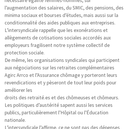
nécessaire égalité femmes-hommes, sur
l’augmentation des salaires, du SMIC, des pensions, des
minima sociaux et bourses d’études, mais aussi sur la
conditionnalité des aides publiques aux entreprises.
L’intersyndicale rappelle que les exonérations et
allègements de cotisations sociales accordés aux
employeurs fragilisent notre système collectif de
protection sociale.
De même, les organisations syndicales qui participent
aux négociations sur les retraites complémentaires
Agirc Arrco et l’Assurance chômage y porteront leurs
revendications et y pèseront de tout leur poids pour
améliorer les
droits des retraité.es et des chômeuses et chômeurs.
Les politiques d’austérité sapent aussi les services
publics, particulièrement l’Hôpital ou l’Éducation
nationale.
L’intersyndicale l’affirme, ce ne sont pas des dépenses