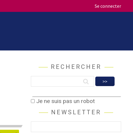
Se connecter
RECHERCHER
Je ne suis pas un robot
NEWSLETTER