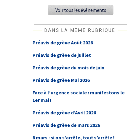
Voir tous les événements
DANS LA MÊME RUBRIQUE
Préavis de grève Août 2026
Préavis de grève de juillet
Préavis de grève du mois de juin
Préavis de grève Mai 2026
Face à l’urgence sociale : manifestons le
1er mai !
Préavis de grève d’Avril 2026
Préavis de grève de mars 2026
8 mars : si on s’arrête, tout s’arrête !