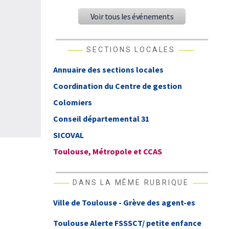
Voir tous les événements
SECTIONS LOCALES
Annuaire des sections locales
Coordination du Centre de gestion
Colomiers
Conseil départemental 31
SICOVAL
Toulouse, Métropole et CCAS
DANS LA MÊME RUBRIQUE
Ville de Toulouse - Grève des agent-es
Toulouse Alerte FSSSCT/ petite enfance