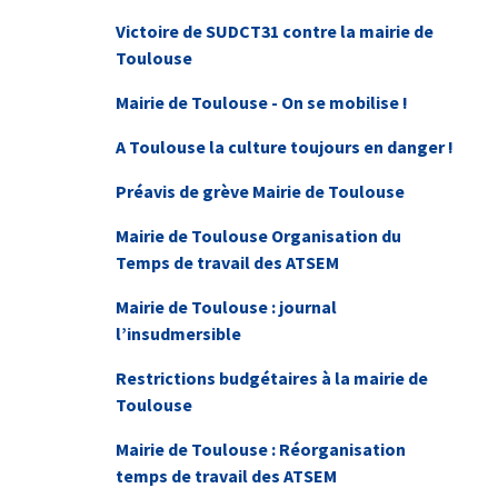
Victoire de SUDCT31 contre la mairie de
Toulouse
Mairie de Toulouse - On se mobilise !
A Toulouse la culture toujours en danger !
Préavis de grève Mairie de Toulouse
Mairie de Toulouse Organisation du
Temps de travail des ATSEM
Mairie de Toulouse : journal
l’insudmersible
Restrictions budgétaires à la mairie de
Toulouse
Mairie de Toulouse : Réorganisation
temps de travail des ATSEM