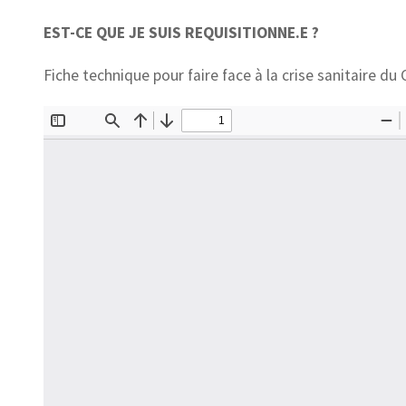
EST-CE QUE JE SUIS REQUISITIONNE.E ?
Fiche technique pour faire face à la crise sanitaire du