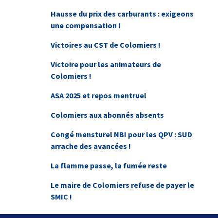
Hausse du prix des carburants : exigeons
une compensation !
Victoires au CST de Colomiers !
Victoire pour les animateurs de
Colomiers !
ASA 2025 et repos mentruel
Colomiers aux abonnés absents
Congé mensturel NBI pour les QPV : SUD
arrache des avancées !
La flamme passe, la fumée reste
Le maire de Colomiers refuse de payer le
SMIC !