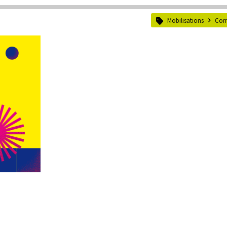
Mobilisations
Com