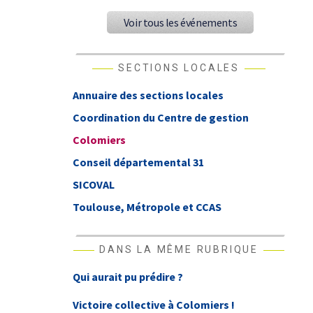
Voir tous les événements
SECTIONS LOCALES
Annuaire des sections locales
Coordination du Centre de gestion
Colomiers
Conseil départemental 31
SICOVAL
Toulouse, Métropole et CCAS
DANS LA MÊME RUBRIQUE
Qui aurait pu prédire ?
Victoire collective à Colomiers !