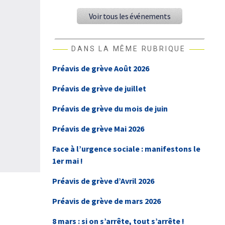
Voir tous les événements
DANS LA MÊME RUBRIQUE
Préavis de grève Août 2026
Préavis de grève de juillet
Préavis de grève du mois de juin
Préavis de grève Mai 2026
Face à l’urgence sociale : manifestons le
1er mai !
Préavis de grève d’Avril 2026
Préavis de grève de mars 2026
8 mars : si on s’arrête, tout s’arrête !