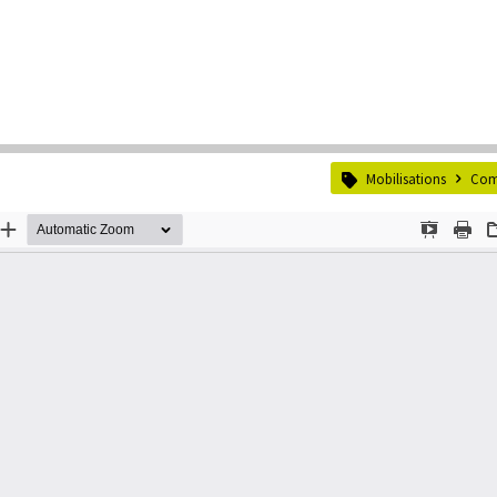
Mobilisations
Com