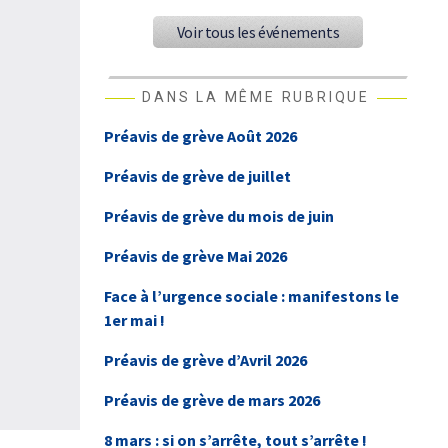
Voir tous les événements
DANS LA MÊME RUBRIQUE
Préavis de grève Août 2026
Préavis de grève de juillet
Préavis de grève du mois de juin
Préavis de grève Mai 2026
Face à l’urgence sociale : manifestons le
1er mai !
Préavis de grève d’Avril 2026
Préavis de grève de mars 2026
8 mars : si on s’arrête, tout s’arrête !