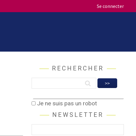
Se connecter
RECHERCHER
Je ne suis pas un robot
NEWSLETTER