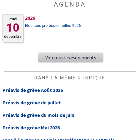
AGENDA
2026
jeudi
10
Elections professionnelles 2026
décembre
Voir tous les événements
DANS LA MÊME RUBRIQUE
Préavis de grève Août 2026
Préavis de grève de juillet
Préavis de grève du mois de juin
Préavis de grève Mai 2026
Face à l’urgence sociale : manifestons le 1er mai !