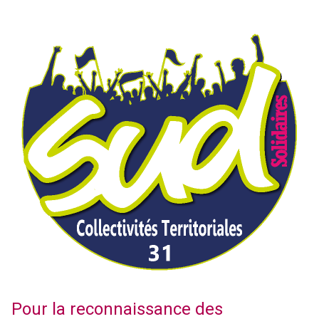
Pour la reconnaissance des