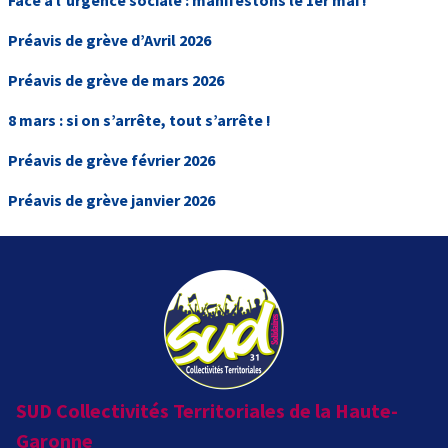
Préavis de grève d’Avril 2026
Préavis de grève de mars 2026
8 mars : si on s’arrête, tout s’arrête !
Préavis de grève février 2026
Préavis de grève janvier 2026
SUD Collectivités Territoriales de la Haute-
Garonne