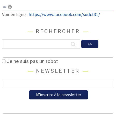
Voir en ligne :
https://www.facebook.com/sudct31/
RECHERCHER
Je ne suis pas un robot
NEWSLETTER