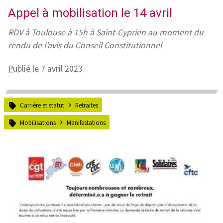
Appel à mobilisation le 14 avril
RDV à Toulouse à 15h à Saint-Cyprien au moment du
rendu de l’avis du Conseil Constitutionnel
Publié le 7 avril 2023
Carrière et statut
Retraites
Mobilisations
Manifestations