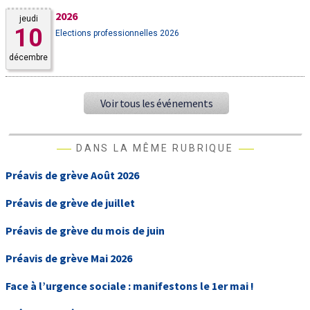
2026
jeudi
10
Elections professionnelles 2026
décembre
Voir tous les événements
DANS LA MÊME RUBRIQUE
Préavis de grève Août 2026
Préavis de grève de juillet
Préavis de grève du mois de juin
Préavis de grève Mai 2026
Face à l’urgence sociale : manifestons le 1er mai !