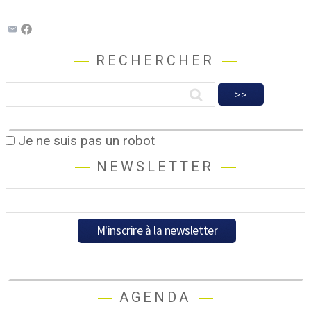
RECHERCHER
Je ne suis pas un robot
NEWSLETTER
AGENDA