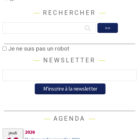
RECHERCHER
Je ne suis pas un robot
NEWSLETTER
AGENDA
2026
jeudi