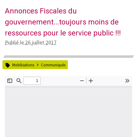
Annonces Fiscales du
gouvernement...toujours moins de
ressources pour le service public !!!
Publié le 26 juillet 2017
Mobilisations
Communiqués