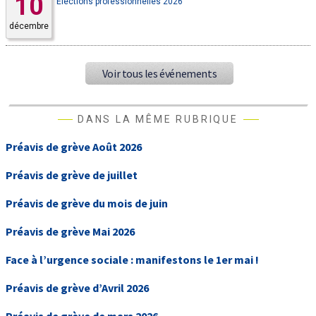
10
Elections professionnelles 2026
décembre
Voir tous les événements
DANS LA MÊME RUBRIQUE
Préavis de grève Août 2026
Préavis de grève de juillet
Préavis de grève du mois de juin
Préavis de grève Mai 2026
Face à l’urgence sociale : manifestons le 1er mai !
Préavis de grève d’Avril 2026
Préavis de grève de mars 2026