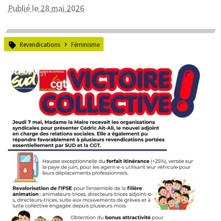
Publié le 28 mai 2026
Revendications
Féminisme