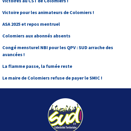
Victoires au CST de Colomiers !
Victoire pour les animateurs de Colomiers !
ASA 2025 et repos mentruel
Colomiers aux abonnés absents
Congé mensturel NBI pour les QPV : SUD arrache des
avancées !
La flamme passe, la fumée reste
Le maire de Colomiers refuse de payer le SMIC !