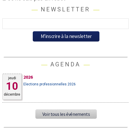
NEWSLETTER
AGENDA
2026
jeudi
10
Elections professionnelles 2026
décembre
Voir tous les événements