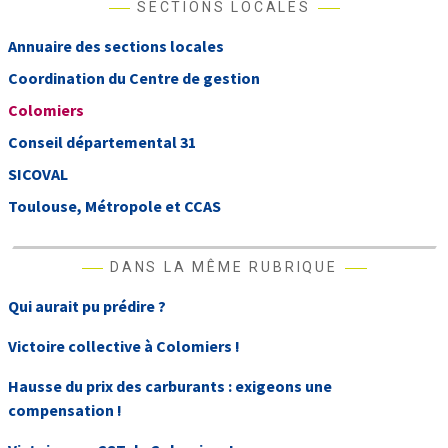
SECTIONS LOCALES
Annuaire des sections locales
Coordination du Centre de gestion
Colomiers
Conseil départemental 31
SICOVAL
Toulouse, Métropole et CCAS
DANS LA MÊME RUBRIQUE
Qui aurait pu prédire ?
Victoire collective à Colomiers !
Hausse du prix des carburants : exigeons une
compensation !