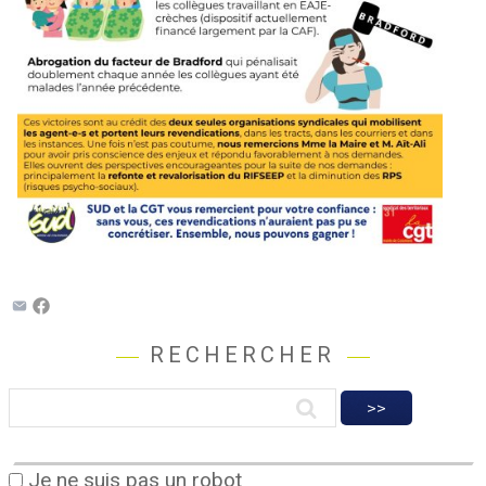
RECHERCHER
Je ne suis pas un robot