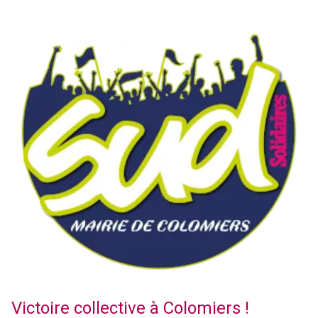
Victoire collective à Colomiers !