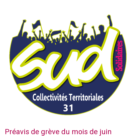
Préavis de grève du mois de juin