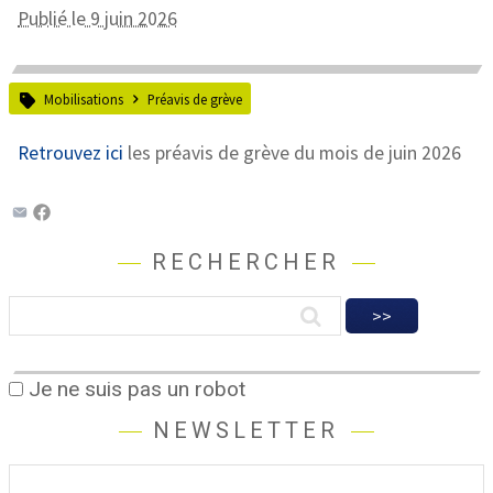
Publié le 9 juin 2026
Mobilisations
Préavis de grève
Retrouvez ici
les préavis de grève du mois de juin 2026
RECHERCHER
Je ne suis pas un robot
NEWSLETTER