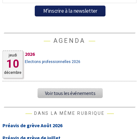
AGENDA
2026
jeudi
10
Elections professionnelles 2026
décembre
Voir tous les événements
DANS LA MÊME RUBRIQUE
Préavis de grève Août 2026
Préavis de grève de juillet