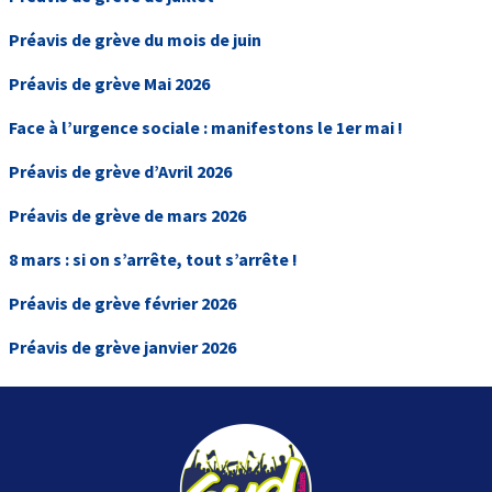
Préavis de grève du mois de juin
Préavis de grève Mai 2026
Face à l’urgence sociale : manifestons le 1er mai !
Préavis de grève d’Avril 2026
Préavis de grève de mars 2026
8 mars : si on s’arrête, tout s’arrête !
Préavis de grève février 2026
Préavis de grève janvier 2026